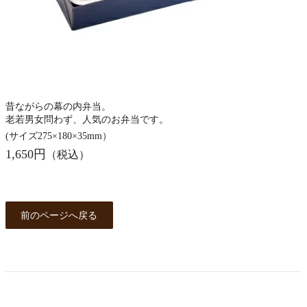
昔ながらの幕の内弁当。
老若男女問わず、人気のお弁当です。
(サイズ275×180×35mm）
1,650円
（税込）
前のページへ戻る