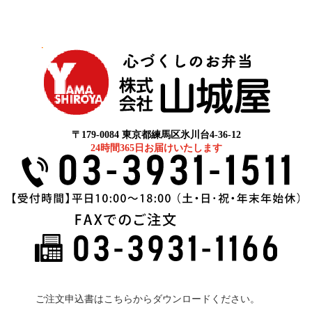
〒179-0084 東京都練馬区氷川台4-36-12
24時間
365日
お届けいたします
ご注文申込書はこちらからダウンロードください。